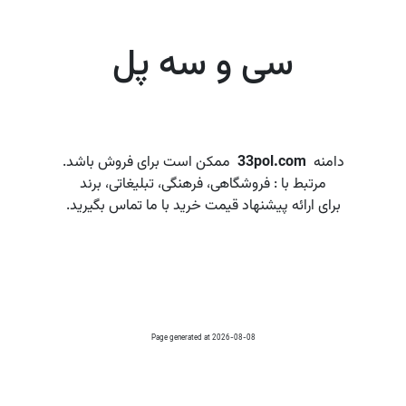
سی و سه پل
دامنه
33pol.com
ممکن است برای فروش باشد.
مرتبط با : فروشگاهی، فرهنگی، تبلیغاتی، برند
برای ارائه پیشنهاد قیمت خرید با ما تماس بگیرید.
Page generated at 2026-08-08